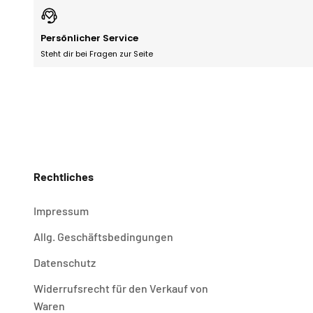
Persönlicher Service
Steht dir bei Fragen zur Seite
Rechtliches
Impressum
Allg. Geschäftsbedingungen
Datenschutz
Widerrufsrecht für den Verkauf von
Waren