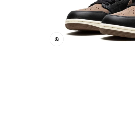
Bild vergrößern