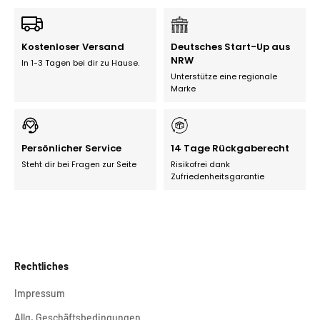
Kostenloser Versand
Deutsches Start-Up aus
NRW
In 1-3 Tagen bei dir zu Hause.
Unterstütze eine regionale
Marke
Persönlicher Service
14 Tage Rückgaberecht
Steht dir bei Fragen zur Seite
Risikofrei dank
Zufriedenheitsgarantie
Rechtliches
Impressum
Allg. Geschäftsbedingungen